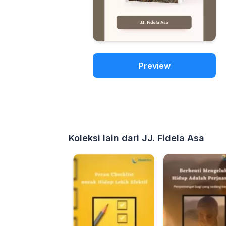
Preview
Koleksi lain dari JJ. Fidela Asa