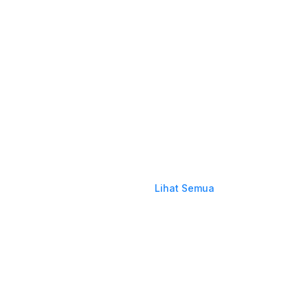
Lihat Semua