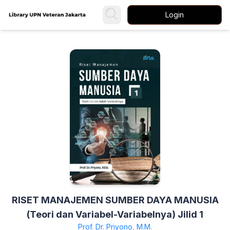
Login
RISET MANAJEMEN SUMBER DAYA MANUSIA
(Teori dan Variabel-Variabelnya) Jilid 1
Prof. Dr. Priyono, M.M.