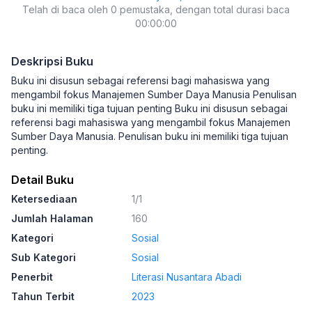
Telah di baca oleh 0 pemustaka, dengan total durasi baca
00:00:00
Deskripsi Buku
Buku ini disusun sebagai referensi bagi mahasiswa yang
mengambil fokus Manajemen Sumber Daya Manusia Penulisan
buku ini memiliki tiga tujuan penting Buku ini disusun sebagai
referensi bagi mahasiswa yang mengambil fokus Manajemen
Sumber Daya Manusia. Penulisan buku ini memiliki tiga tujuan
penting.
Detail Buku
Ketersediaan
1/1
Jumlah Halaman
160
Kategori
Sosial
Sub Kategori
Sosial
Penerbit
Literasi Nusantara Abadi
Tahun Terbit
2023