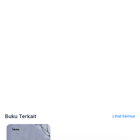
Buku Terkait
Lihat Semua