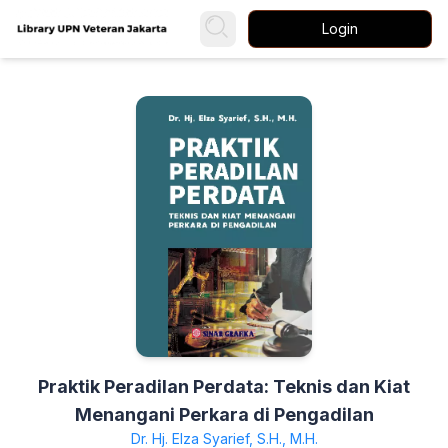
Login
Praktik Peradilan Perdata: Teknis dan Kiat
Menangani Perkara di Pengadilan
Dr. Hj. Elza Syarief, S.H., M.H.