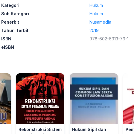
Kategori
Hukum
Sub Kategori
Hukum
Penerbit
Nusamedia
Tahun Terbit
2019
ISBN
978-602-6913-79-1
eISBN
Rekonstruksi Sistem
Hukum Sipil dan
Pem