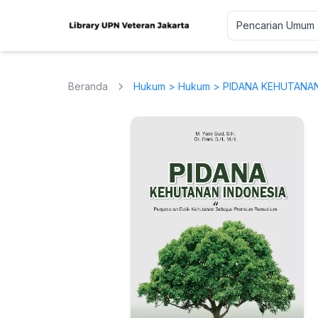
Beranda
Hukum
>
Hukum
> PIDANA KEHUTANAN 