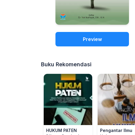
Preview
Buku Rekomendasi
HUKUM PATEN
Pengantar Ilmu