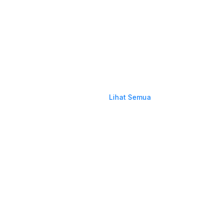
Lihat Semua