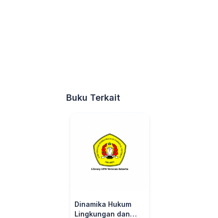
Buku Terkait
Dinamika Hukum
Lingkungan dan