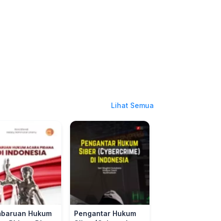
Lihat Semua
baruan Hukum
Pengantar Hukum
PENDIDIKAN