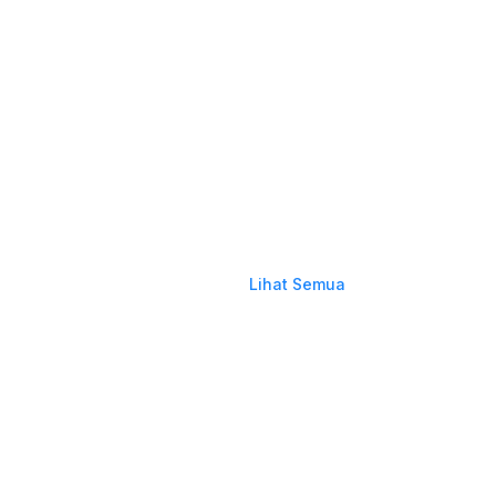
Lihat Semua