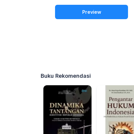
Preview
Buku Rekomendasi