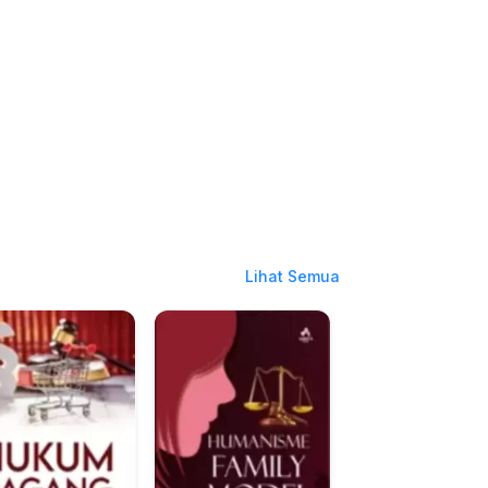
Lihat Semua