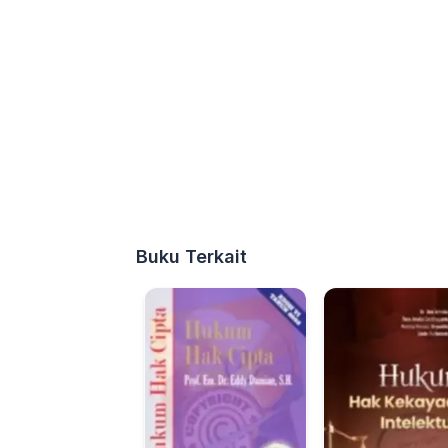
Buku Terkait