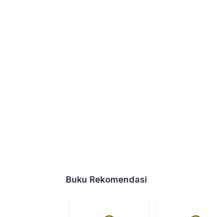
Buku Rekomendasi