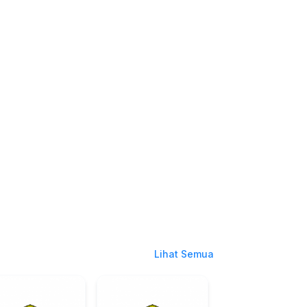
Lihat Semua