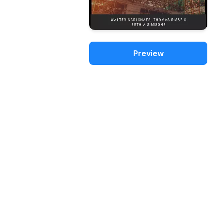
Preview