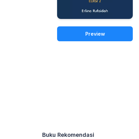
Preview
Buku Rekomendasi