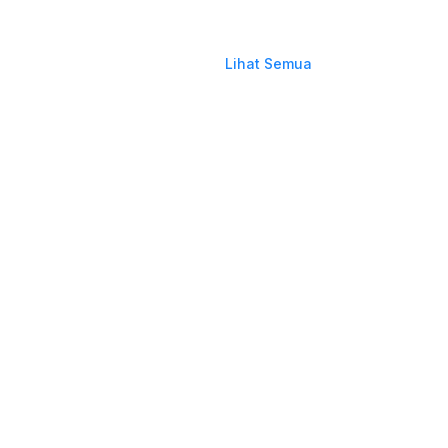
Lihat Semua