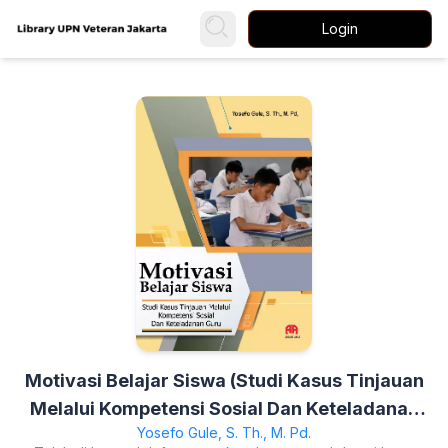
Login
Motivasi Belajar Siswa (Studi Kasus Tinjauan
Melalui Kompetensi Sosial Dan Keteladanan
Yosefo Gule, S. Th., M. Pd.
Guru)