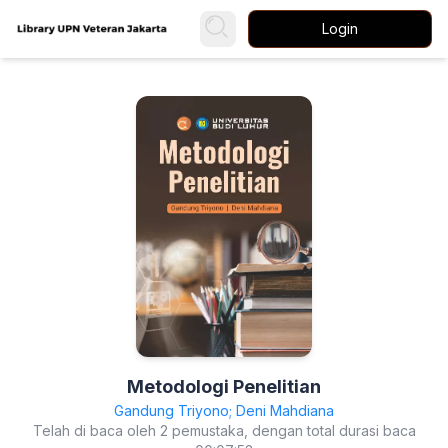
Login
Metodologi Penelitian
Gandung Triyono; Deni Mahdiana
Telah di baca oleh 2 pemustaka, dengan total durasi baca