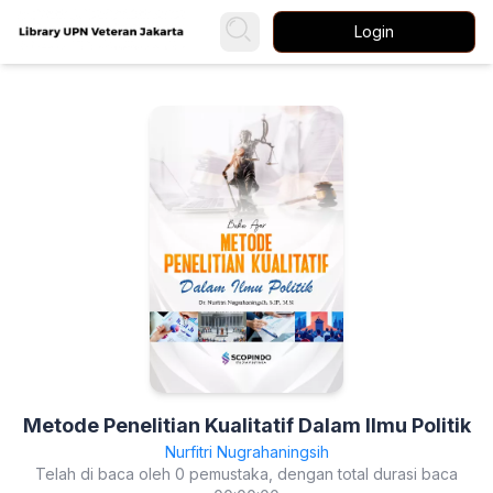
Login
Metode Penelitian Kualitatif Dalam Ilmu Politik
Nurfitri Nugrahaningsih
Telah di baca oleh 0 pemustaka, dengan total durasi baca