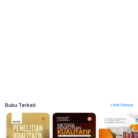
Buku Terkait
Lihat Semua