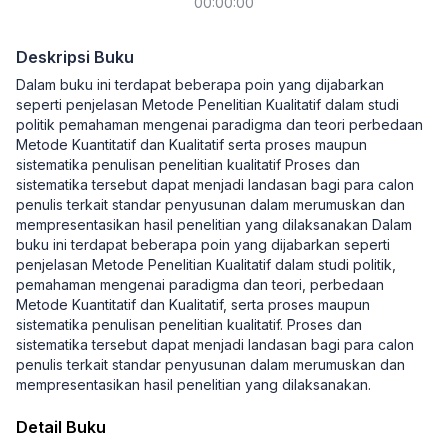
00:00:00
Deskripsi Buku
Dalam buku ini terdapat beberapa poin yang dijabarkan
seperti penjelasan Metode Penelitian Kualitatif dalam studi
politik pemahaman mengenai paradigma dan teori perbedaan
Metode Kuantitatif dan Kualitatif serta proses maupun
sistematika penulisan penelitian kualitatif Proses dan
sistematika tersebut dapat menjadi landasan bagi para calon
penulis terkait standar penyusunan dalam merumuskan dan
mempresentasikan hasil penelitian yang dilaksanakan Dalam
buku ini terdapat beberapa poin yang dijabarkan seperti
penjelasan Metode Penelitian Kualitatif dalam studi politik,
pemahaman mengenai paradigma dan teori, perbedaan
Metode Kuantitatif dan Kualitatif, serta proses maupun
sistematika penulisan penelitian kualitatif. Proses dan
sistematika tersebut dapat menjadi landasan bagi para calon
penulis terkait standar penyusunan dalam merumuskan dan
mempresentasikan hasil penelitian yang dilaksanakan.
Detail Buku