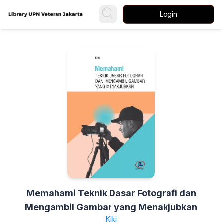
Login
Memahami Teknik Dasar Fotografi dan
Mengambil Gambar yang Menakjubkan
Kiki