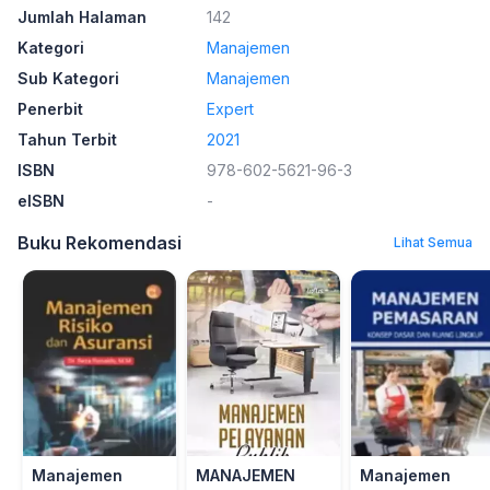
Jumlah Halaman
142
Kategori
Manajemen
Sub Kategori
Manajemen
Penerbit
Expert
Tahun Terbit
2021
ISBN
978-602-5621-96-3
eISBN
-
Buku Rekomendasi
Lihat Semua
Manajemen
MANAJEMEN
Manajemen