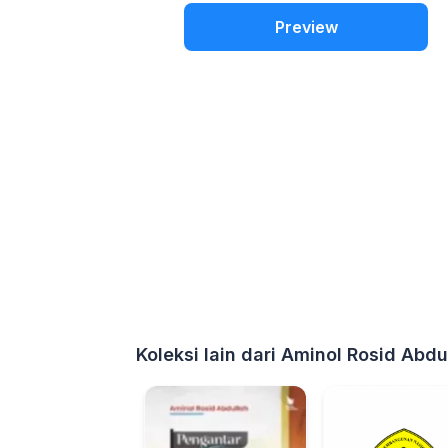
Preview
Koleksi lain dari Aminol Rosid Abdu