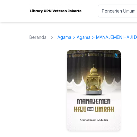
Beranda
Agama
>
Agama
> MANAJEMEN HAJI 