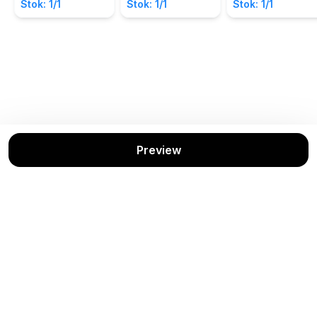
Stok: 1/1
Stok: 1/1
Stok: 1/1
Preview