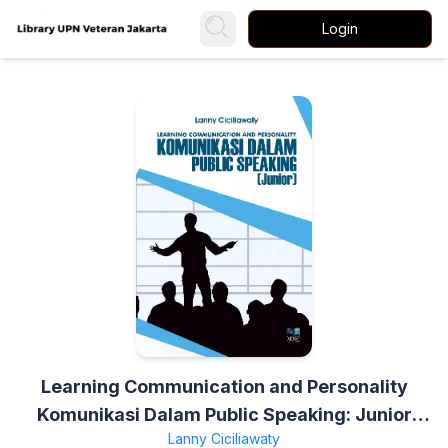
Login
Learning Communication and Personality
Komunikasi Dalam Public Speaking: Junior
Lanny Ciciliawaty
Class