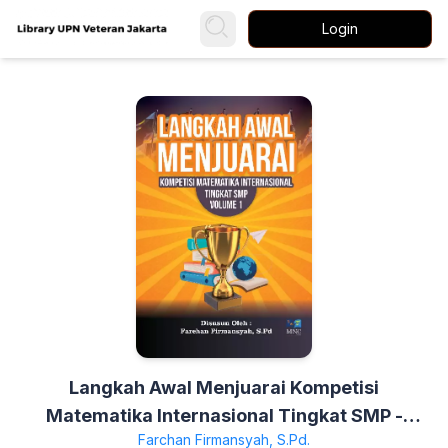
Login
Langkah Awal Menjuarai Kompetisi
Matematika Internasional Tingkat SMP -
Farchan Firmansyah, S.Pd.
Volume 1