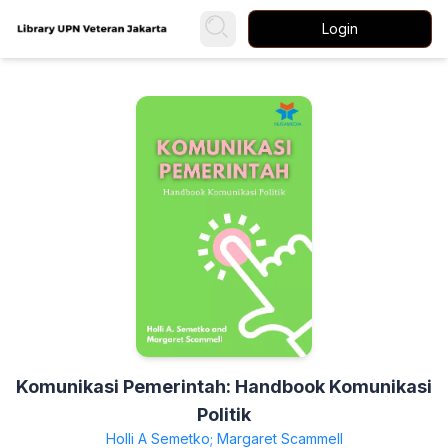
Login
Komunikasi Pemerintah: Handbook Komunikasi
Politik
Holli A Semetko; Margaret Scammell