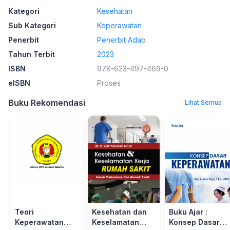
Kategori
Kesehatan
Sub Kategori
Keperawatan
Penerbit
Penerbit Adab
Tahun Terbit
2023
ISBN
978-623-497-469-0
eISBN
Proses
Buku Rekomendasi
Lihat Semua
Teori
Kesehatan dan
Buku Ajar :
Keperawatan
Keselamatan
Konsep Dasar