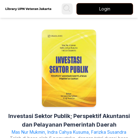
Login
Investasi Sektor Publik; Perspektif Akuntansi
dan Pelayanan Pemerintah Daerah
Mas Nur Mukmin, Indra Cahya Kusuma, Farizka Susandra