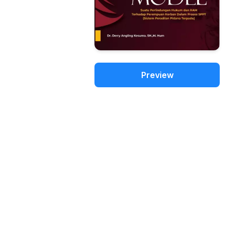
Preview