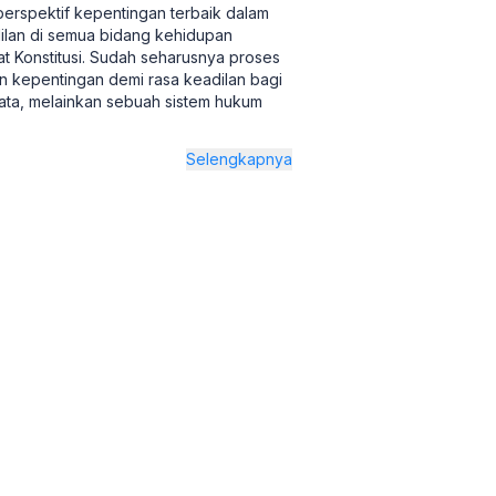
erspektif kepentingan terbaik dalam
lan di semua bidang kehidupan
 Konstitusi. Sudah seharusnya proses
n kepentingan demi rasa keadilan bagi
ata, melainkan sebuah sistem hukum
Selengkapnya