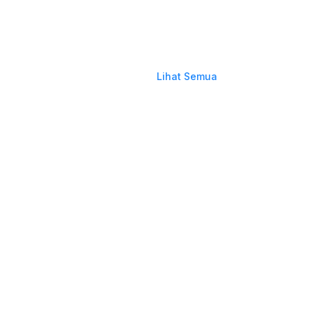
Lihat Semua