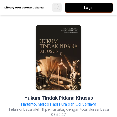
Login
Hukum Tindak Pidana Khusus
Hartanto, Margo Hadi Pura dan Oci Senjaya
Telah di baca oleh 11 pemustaka, dengan total durasi baca
03:52:47