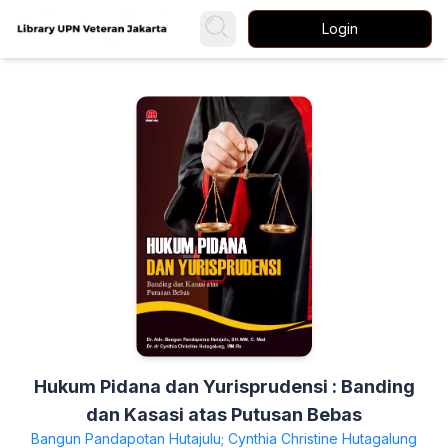
Login
Hukum Pidana dan Yurisprudensi : Banding
dan Kasasi atas Putusan Bebas
Bangun Pandapotan Hutajulu; Cynthia Christine Hutagalung