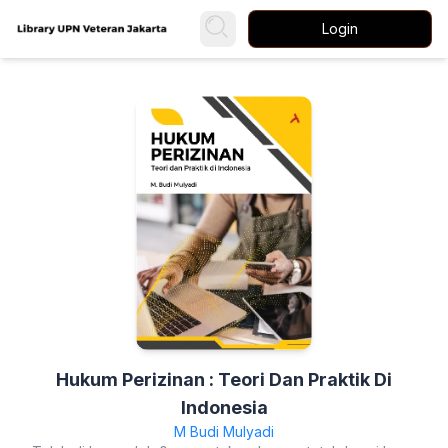
Login
Hukum Perizinan : Teori Dan Praktik Di
Indonesia
M Budi Mulyadi