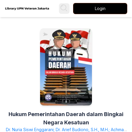
Login
Hukum Pemerintahan Daerah dalam Bingkai
Negara Kesatuan
Dr. Nuria Siswi Enggarani; Dr. Arief Budiono, S.H., M.H.; Achmad