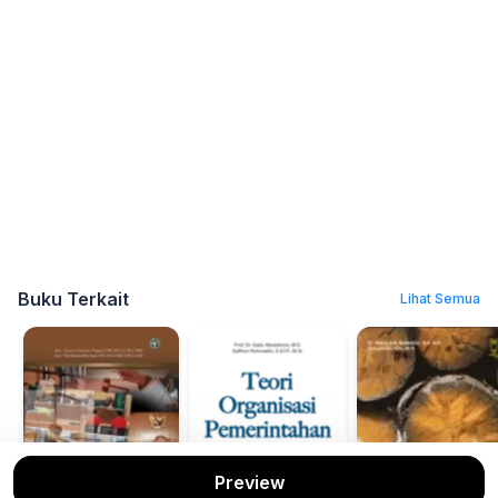
Buku Terkait
Lihat Semua
Preview