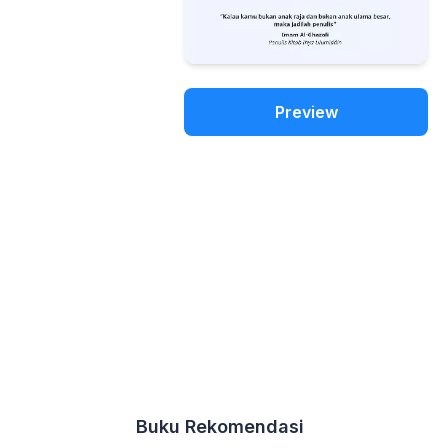
Preview
Buku Rekomendasi