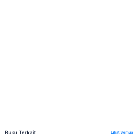
Buku Terkait
Lihat Semua