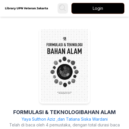
Login
FORMULASI & TEKNOLOGIBAHAN ALAM
Yaya Sulthon Aziz ,dan Tatiana Siska Wardani
Telah di baca oleh 4 pemustaka, dengan total durasi baca