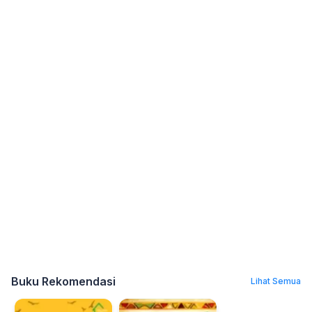
Buku Rekomendasi
Lihat Semua