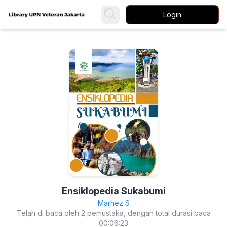
Login
Ensiklopedia Sukabumi
Marhez S
Telah di baca oleh 2 pemustaka, dengan total durasi baca
00:06:23