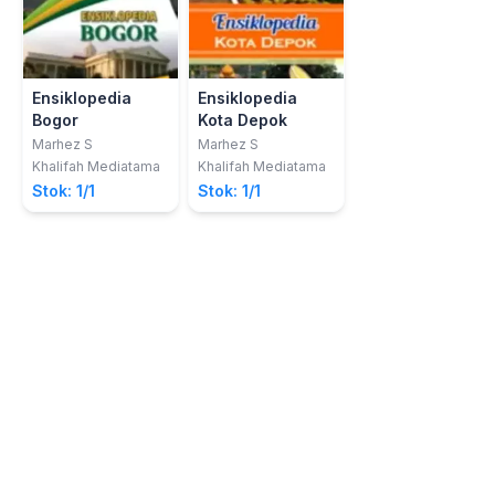
Ensiklopedia
Ensiklopedia
Bogor
Kota Depok
Marhez S
Marhez S
Khalifah Mediatama
Khalifah Mediatama
Stok: 1/1
Stok: 1/1