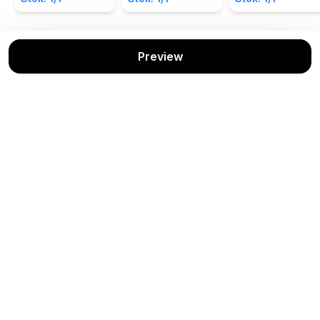
Preview