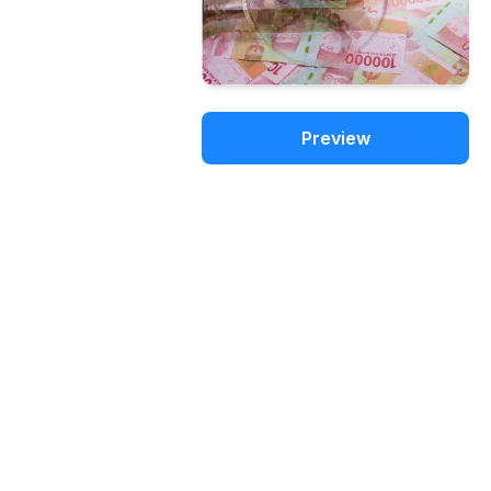
Preview