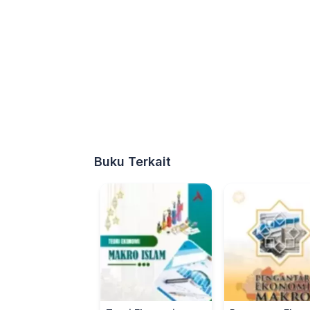
Buku Terkait