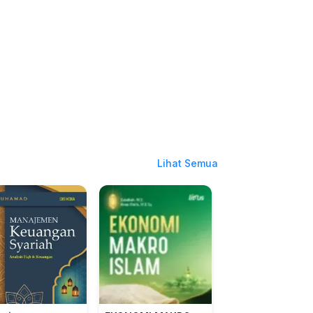
Lihat Semua