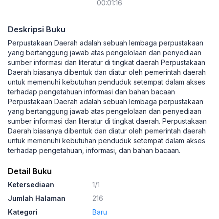
00:01:16
Deskripsi Buku
Perpustakaan Daerah adalah sebuah lembaga perpustakaan
yang bertanggung jawab atas pengelolaan dan penyediaan
sumber informasi dan literatur di tingkat daerah Perpustakaan
Daerah biasanya dibentuk dan diatur oleh pemerintah daerah
untuk memenuhi kebutuhan penduduk setempat dalam akses
terhadap pengetahuan informasi dan bahan bacaan
Perpustakaan Daerah adalah sebuah lembaga perpustakaan
yang bertanggung jawab atas pengelolaan dan penyediaan
sumber informasi dan literatur di tingkat daerah. Perpustakaan
Daerah biasanya dibentuk dan diatur oleh pemerintah daerah
untuk memenuhi kebutuhan penduduk setempat dalam akses
terhadap pengetahuan, informasi, dan bahan bacaan.
Detail Buku
Ketersediaan
1/1
Jumlah Halaman
216
Kategori
Baru