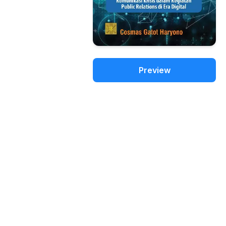
Preview