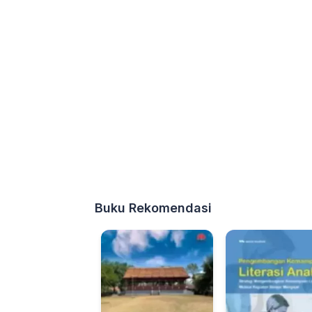
Buku Rekomendasi