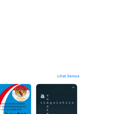
Lihat Semua