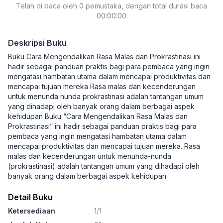
Telah di baca oleh 0 pemustaka, dengan total durasi baca
00:00:00
Deskripsi Buku
Buku Cara Mengendalikan Rasa Malas dan Prokrastinasi ini
hadir sebagai panduan praktis bagi para pembaca yang ingin
mengatasi hambatan utama dalam mencapai produktivitas dan
mencapai tujuan mereka Rasa malas dan kecenderungan
untuk menunda nunda prokrastinasi adalah tantangan umum
yang dihadapi oleh banyak orang dalam berbagai aspek
kehidupan Buku “Cara Mengendalikan Rasa Malas dan
Prokrastinasi” ini hadir sebagai panduan praktis bagi para
pembaca yang ingin mengatasi hambatan utama dalam
mencapai produktivitas dan mencapai tujuan mereka. Rasa
malas dan kecenderungan untuk menunda-nunda
(prokrastinasi) adalah tantangan umum yang dihadapi oleh
banyak orang dalam berbagai aspek kehidupan.
Detail Buku
Ketersediaan
1/1