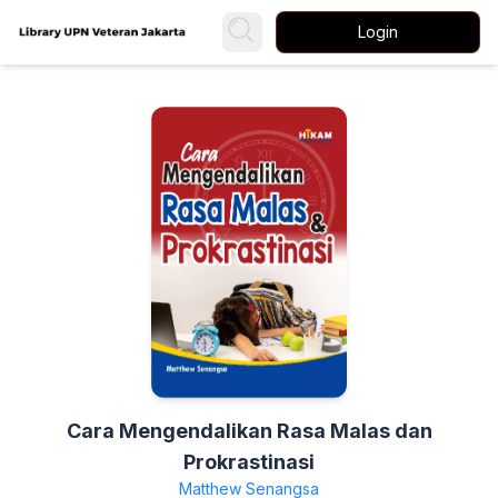
Login
Cara Mengendalikan Rasa Malas dan
Prokrastinasi
Matthew Senangsa