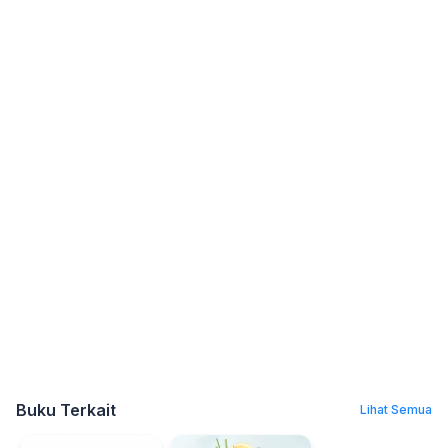
Buku Terkait
Lihat Semua