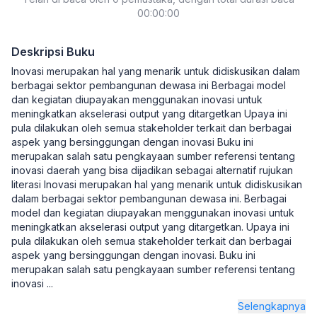
00:00:00
Deskripsi Buku
Inovasi merupakan hal yang menarik untuk didiskusikan dalam
berbagai sektor pembangunan dewasa ini Berbagai model
dan kegiatan diupayakan menggunakan inovasi untuk
meningkatkan akselerasi output yang ditargetkan Upaya ini
pula dilakukan oleh semua stakeholder terkait dan berbagai
aspek yang bersinggungan dengan inovasi Buku ini
merupakan salah satu pengkayaan sumber referensi tentang
inovasi daerah yang bisa dijadikan sebagai alternatif rujukan
literasi Inovasi merupakan hal yang menarik untuk didiskusikan
dalam berbagai sektor pembangunan dewasa ini. Berbagai
model dan kegiatan diupayakan menggunakan inovasi untuk
meningkatkan akselerasi output yang ditargetkan. Upaya ini
pula dilakukan oleh semua stakeholder terkait dan berbagai
aspek yang bersinggungan dengan inovasi. Buku ini
merupakan salah satu pengkayaan sumber referensi tentang
inovasi
...
Selengkapnya