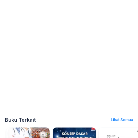
Buku Terkait
Lihat Semua