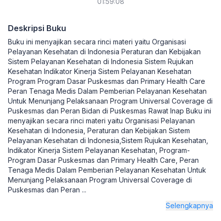
01:59:08
Deskripsi Buku
Buku ini menyajikan secara rinci materi yaitu Organisasi
Pelayanan Kesehatan di Indonesia Peraturan dan Kebijakan
Sistem Pelayanan Kesehatan di Indonesia Sistem Rujukan
Kesehatan Indikator Kinerja Sistem Pelayanan Kesehatan
Program Program Dasar Puskesmas dan Primary Health Care
Peran Tenaga Medis Dalam Pemberian Pelayanan Kesehatan
Untuk Menunjang Pelaksanaan Program Universal Coverage di
Puskesmas dan Peran Bidan di Puskesmas Rawat Inap Buku ini
menyajikan secara rinci materi yaitu Organisasi Pelayanan
Kesehatan di Indonesia, Peraturan dan Kebijakan Sistem
Pelayanan Kesehatan di Indonesia,Sistem Rujukan Kesehatan,
Indikator Kinerja Sistem Pelayanan Kesehatan, Program-
Program Dasar Puskesmas dan Primary Health Care, Peran
Tenaga Medis Dalam Pemberian Pelayanan Kesehatan Untuk
Menunjang Pelaksanaan Program Universal Coverage di
Puskesmas dan Peran
...
Selengkapnya