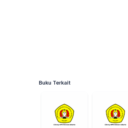
Buku Terkait