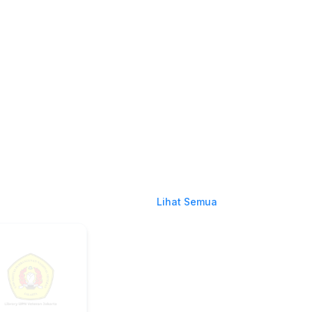
Lihat Semua