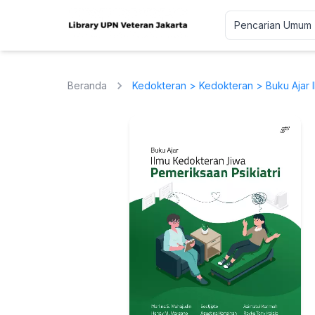
Beranda
Kedokteran
>
Kedokteran
> Buku Ajar 