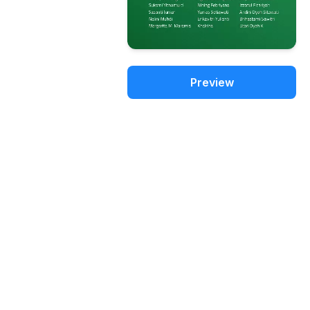
Preview