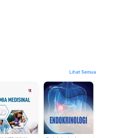
Lihat Semua