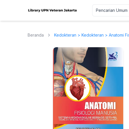
Beranda
Kedokteran
>
Kedokteran
> Anatomi Fi