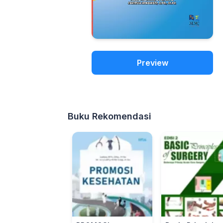
Preview
Buku Rekomendasi