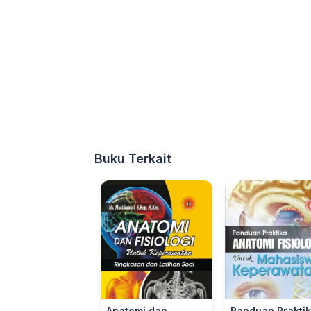
Buku Terkait
Anatomi dan
Panduan Prakti