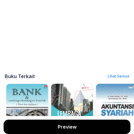
Buku Terkait
Lihat Semua
Preview