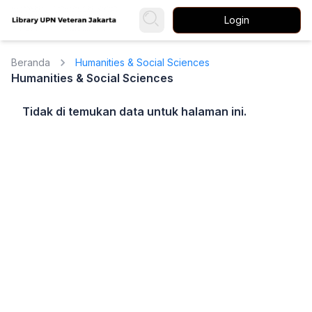
Login
Beranda
Humanities & Social Sciences
Humanities & Social Sciences
Tidak di temukan data untuk halaman ini.