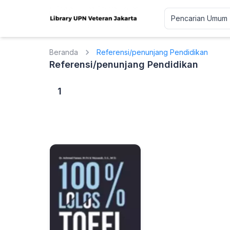
Beranda
Referensi/penunjang Pendidikan
Referensi/penunjang Pendidikan
1