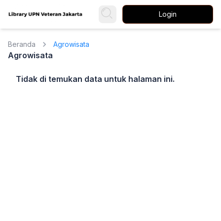
Login
Beranda
Agrowisata
Agrowisata
Tidak di temukan data untuk halaman ini.