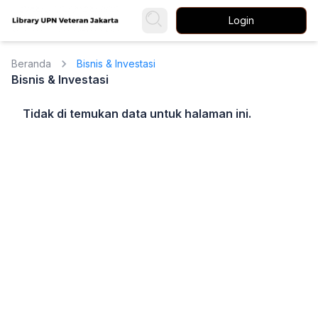
Login
Beranda
Bisnis & Investasi
Bisnis & Investasi
Tidak di temukan data untuk halaman ini.