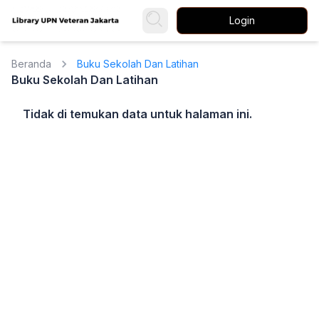
Login
Beranda
Buku Sekolah Dan Latihan
Buku Sekolah Dan Latihan
Tidak di temukan data untuk halaman ini.