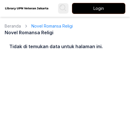
Login
Beranda
Novel Romansa Religi
Novel Romansa Religi
Tidak di temukan data untuk halaman ini.