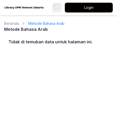
Login
Beranda
Metode Bahasa Arab
Metode Bahasa Arab
Tidak di temukan data untuk halaman ini.