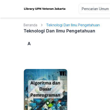
Beranda
Teknologi Dan Ilmu Pengetahuan
Teknologi Dan Ilmu Pengetahuan
A