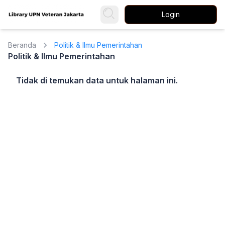
Login
Beranda
Politik & Ilmu Pemerintahan
Politik & Ilmu Pemerintahan
Tidak di temukan data untuk halaman ini.