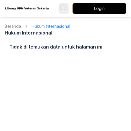
Login
Beranda
Hukum Internasional
Hukum Internasional
Tidak di temukan data untuk halaman ini.