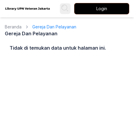
Login
Beranda
Gereja Dan Pelayanan
Gereja Dan Pelayanan
Tidak di temukan data untuk halaman ini.