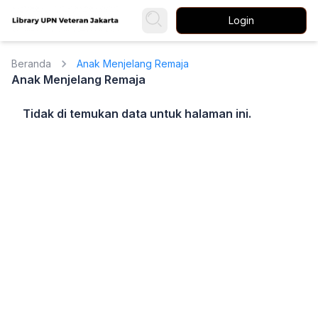
Login
Beranda
Anak Menjelang Remaja
Anak Menjelang Remaja
Tidak di temukan data untuk halaman ini.